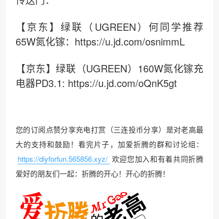
【京东】绿联（UGREEN）何同学推荐
65W氮化镓：https://u.jd.com/osnimmL
【京东】绿联（UGREEN）160W氮化镓充
电器PD3.1: https://u.jd.com/oQnK5gt
您的订阅点赞分享充电打赏（三连投币分享）是对老高最
大的支持和鼓励！看完片子，加爱折腾的群和讨论组：
https://diyforfun.565856.xyz/
欢迎您加入和有着共同折腾
爱好的朋友们一起：折腾的开心！开心的折腾！