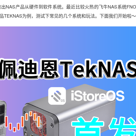
出NAS产品从硬件到软件系统。最近比较火热的飞牛NAS系统FNO
新品TEKNAS为例，测试下常见的几个系统和玩法。下面我们开始啦～