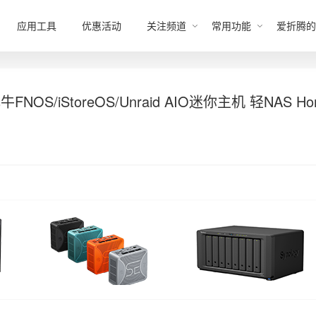
应用工具
优惠活动
关注频道
常用功能
爱折腾的
OS/iStoreOS/Unraid AIO迷你主机 轻NAS Ho