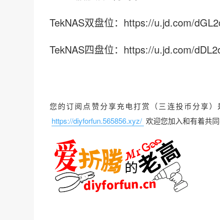
TekNAS双盘位：https://u.jd.com/dGL2
TekNAS四盘位：https://u.jd.com/dDL2
您的订阅点赞分享充电打赏（三连投币分享）
https://diyforfun.565856.xyz/
欢迎您加入和有着共同