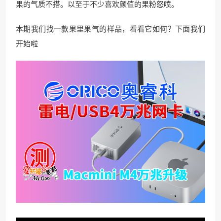
果的气质不搭。以至于不少喜欢颜值的果粉怒喷。
本期我们找一款果里果气的样品，看看它如何？下面我们
开始啦