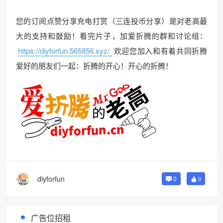
您的订阅点赞分享充电打赏（三连投币分享）是对老高最
大的支持和鼓励！看完片子，加爱折腾的群和讨论组：
https://diyforfun.565856.xyz/
欢迎您加入和有着共同折腾
爱好的朋友们一起：折腾的开心！开心的折腾！
diyforfun
0
0
广告位招租