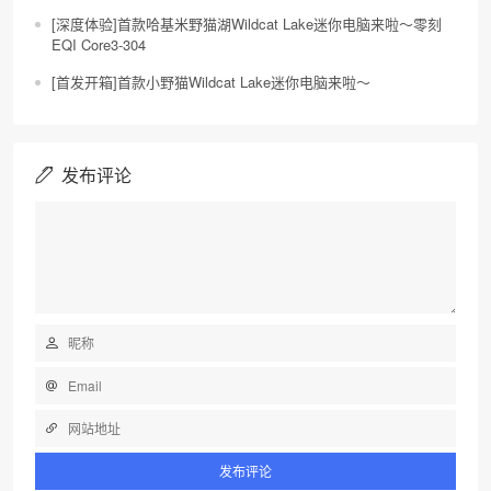
[深度体验]首款哈基米野猫湖Wildcat Lake迷你电脑来啦～零刻
EQI Core3-304
[首发开箱]首款小野猫Wildcat Lake迷你电脑来啦～
发布评论