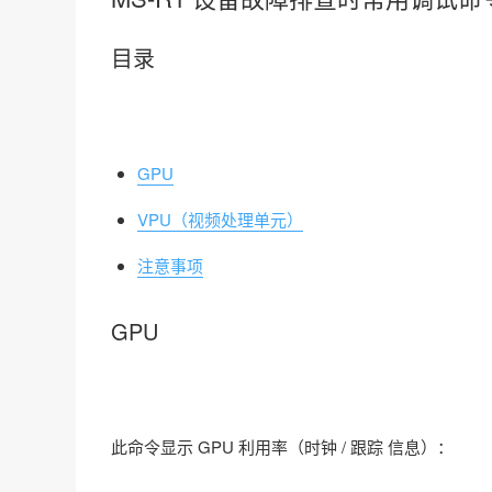
目录
GPU
VPU（视频处理单元）
注意事项
GPU
此命令显示 GPU 利用率（时钟 / 跟踪 信息）：