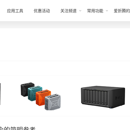
应用工具
优惠活动
关注频道
常用功能
爱折腾的
命令的简明参考。