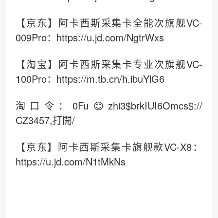
【京东】阿卡西斯采集卡全能次旗舰VC-
009Pro：https://u.jd.com/NgtrWxs
【淘宝】阿卡西斯采集卡专业次旗舰VC-
100Pro：https://m.tb.cn/h.ibuYlG6
淘口令：0Fu😊zhi3$brkIUI6Omcs$://
CZ3457,打開/
【京东】阿卡西斯采集卡旗舰款VC-X8：
https://u.jd.com/N1tMkNs