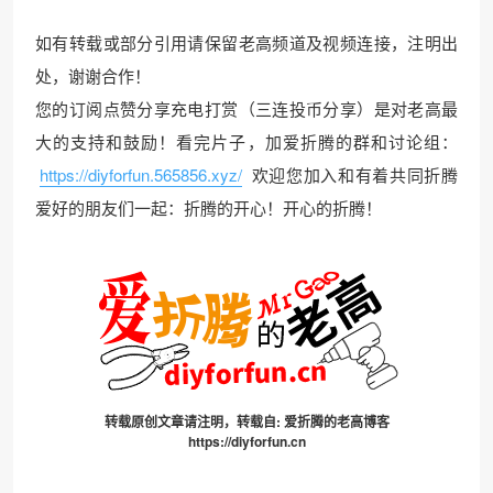
如有转载或部分引用请保留老高频道及视频连接，注明出
处，谢谢合作！
您的订阅点赞分享充电打赏（三连投币分享）是对老高最
大的支持和鼓励！看完片子，加爱折腾的群和讨论组：
https://diyforfun.565856.xyz/
欢迎您加入和有着共同折腾
爱好的朋友们一起：折腾的开心！开心的折腾！
转载原创文章请注明，转载自:
爱折腾的老高博客
https://diyforfun.cn