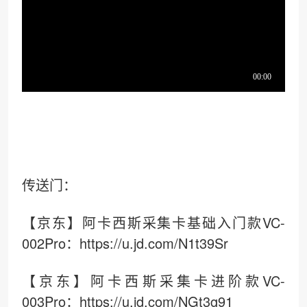
传送门：
【京东】阿卡西斯采集卡基础入门款VC-
002Pro：https://u.jd.com/N1t39Sr
【京东】阿卡西斯采集卡进阶款VC-
003Pro：https://u.jd.com/NGt3g91