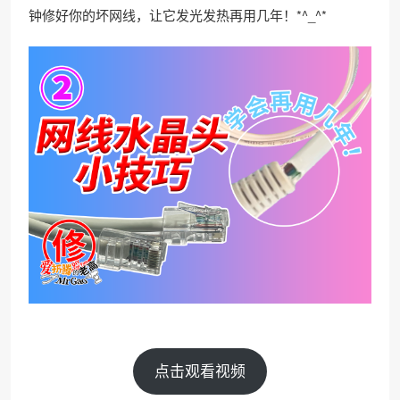
钟修好你的坏网线，让它发光发热再用几年！*^_^*
点击观看视频