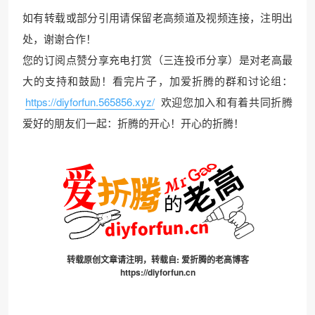
如有转载或部分引用请保留老高频道及视频连接，注明出
处，谢谢合作！
您的订阅点赞分享充电打赏（三连投币分享）是对老高最
大的支持和鼓励！看完片子，加爱折腾的群和讨论组：
https://diyforfun.565856.xyz/
欢迎您加入和有着共同折腾
爱好的朋友们一起：折腾的开心！开心的折腾！
转载原创文章请注明，转载自:
爱折腾的老高博客
https://diyforfun.cn