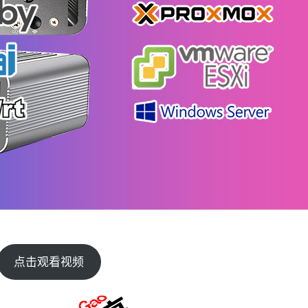
点击观看视频