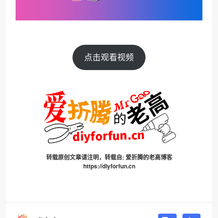
点击观看视频
转载原创文章请注明，转载自:
爱折腾的老高博客
https://diyforfun.cn