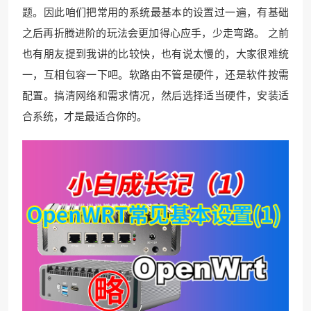
题。因此咱们把常用的系统最基本的设置过一遍，有基础
之后再折腾进阶的玩法会更加得心应手，少走弯路。 之前
也有朋友提到我讲的比较快，也有说太慢的，大家很难统
一，互相包容一下吧。软路由不管是硬件，还是软件按需
配置。搞清网络和需求情况，然后选择适当硬件，安装适
合系统，才是最适合你的。