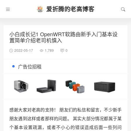
爱折腾的老高博客
小白成长记1 OpenWRT软路由新手入门基本设
置简单介绍老司机慎入
2022-05-17
1,789
0
广告位招租
感谢大家对老高的支持！ 朋友们的私信和留言，不少新手
朋友遇到这样或者那样的问题。 其实大部分情况都属于某
个基本设置疏漏，或者不小心的错误造成后面一些列问