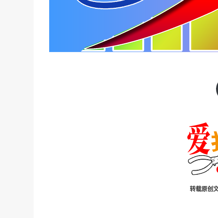
转载原创文