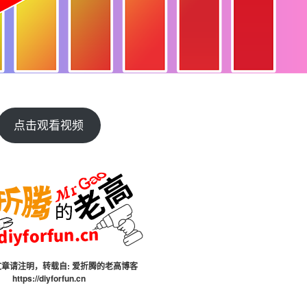
点击观看视频
章请注明，转载自:
爱折腾的老高博客
https://diyforfun.cn