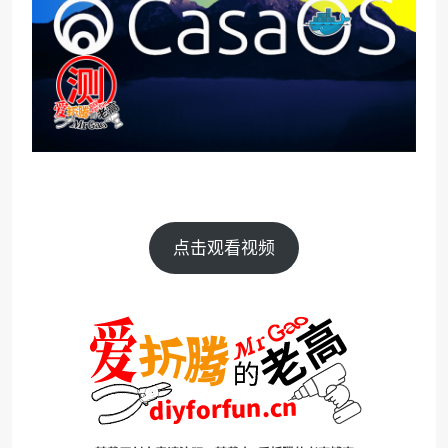
点击观看视频