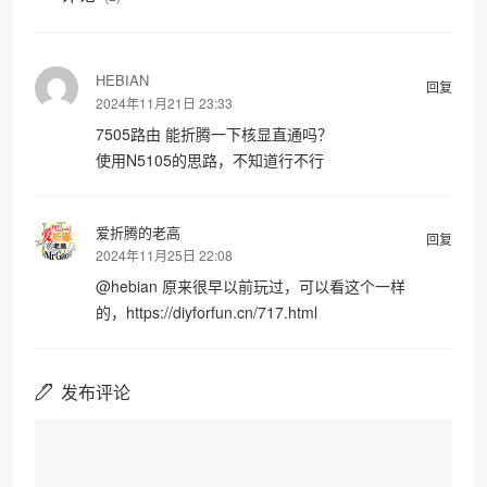
HEBIAN
回复
2024年11月21日 23:33
7505路由 能折腾一下核显直通吗？
使用N5105的思路，不知道行不行
爱折腾的老高
回复
2024年11月25日 22:08
@
hebian
原来很早以前玩过，可以看这个一样
的，https://diyforfun.cn/717.html
发布评论