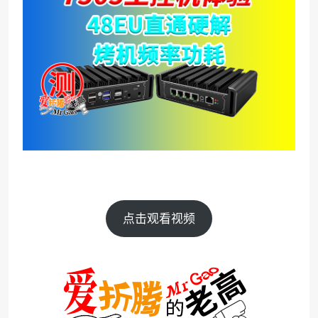
点击观看视频