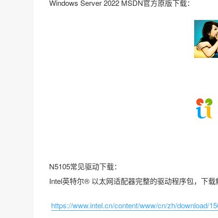
Windows Server 2022 MSDN官方原版下载：
N5105常见驱动下载：
Intel英特尔® 以太网适配器完整的驱动程序包，下载
https://www.intel.cn/content/www/cn/zh/download/150