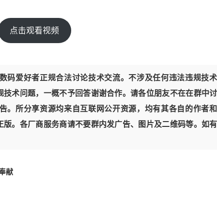
点击观看视频
数码爱好者正规合法讨论技术交流。不涉及任何违法违规技术
规技术问题，一概不予回答谢谢合作。请各位朋友不在在群中
告。所分享资源均来自互联网公开资源，均有其各自的作者和
正版。各厂商服务商请不要群内发广告、图片及二维码等。如
私奉献