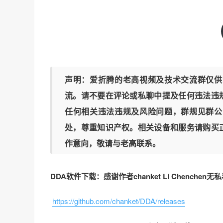
声明：爱折腾的老高视频及技术交流群仅供
流。请不要在评论或私聊中提及任何违法违
任何相关违法违规及风险问题，群规见群公
处，尊重知识产权。相关设备和服务请购买
作意向，敬请与老高联系。
DDA软件下载：感谢作者chanket Li Chenchen无
https://github.com/chanket/DDA/releases