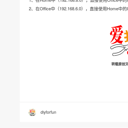
2、在Office中（192.168.6.0），直接使用Home中
转载原创文
diyforfun