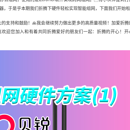
器，于是乎本期我们折腾下硬件轻松实现智能组网，下面我们开始啦
大的支持和鼓励！🙏我会继续努力做出更多的高质量视频！加爱折腾
高欢迎您加入和有着共同折腾爱好的朋友们一起：折腾的开心！开