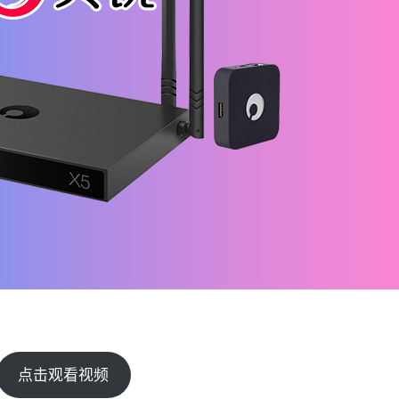
点击观看视频