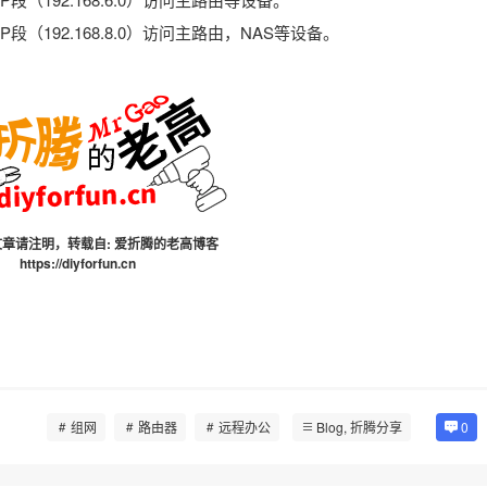
的IP段（192.168.8.0）访问主路由，NAS等设备。
章请注明，转载自:
爱折腾的老高博客
https://diyforfun.cn
组网
路由器
远程办公
Blog
,
折腾分享
0