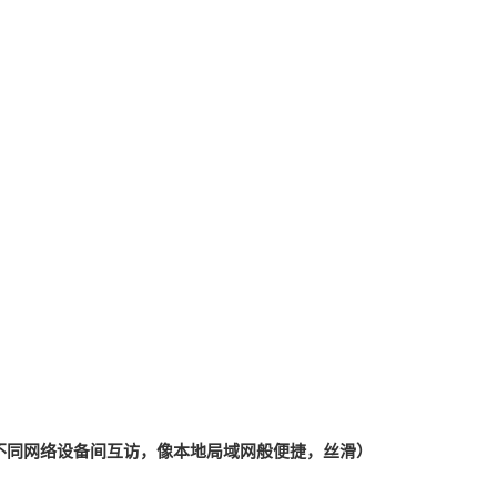
功后不同网络设备间互访，像本地局域网般便捷，丝滑）