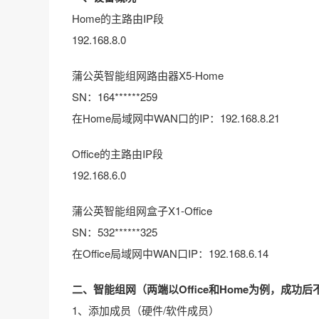
Home的主路由IP段
192.168.8.0
蒲公英智能组网路由器X5-Home
SN：164******259
在Home局域网中WAN口的IP：192.168.8.21
Office的主路由IP段
192.168.6.0
蒲公英智能组网盒子X1-Office
SN：532******325
在Office局域网中WAN口IP：192.168.6.14
二、智能组网（两端以Office和Home为例，成
1、添加成员（硬件/软件成员）