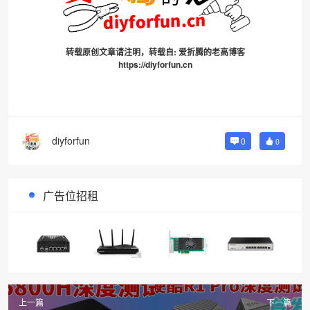
转载原创文章请注明，转载自:
爱折腾的老高博客
https://diyforfun.cn
diyforfun
0
0
广告位招租
上一篇
下一篇