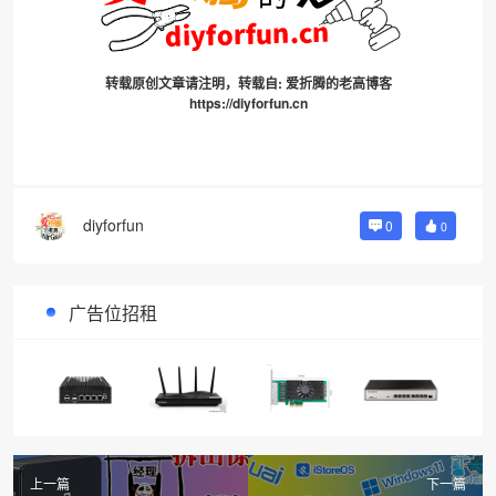
转载原创文章请注明，转载自:
爱折腾的老高博客
https://diyforfun.cn
diyforfun
0
0
广告位招租
上一篇
下一篇