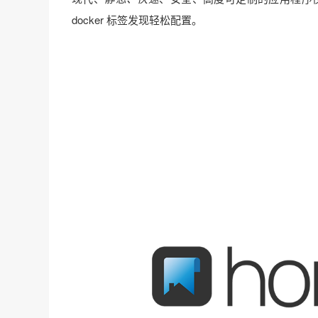
docker 标签发现轻松配置。