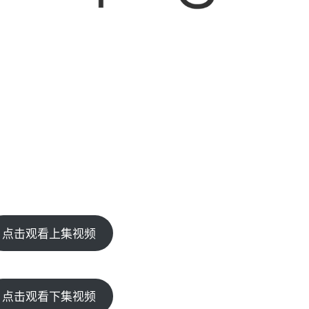
点击观看上集视频
点击观看下集视频