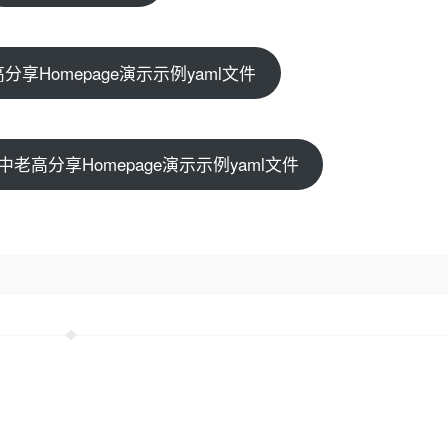
享Homepage演示示例yaml文件
老高分享Homepage演示示例yaml文件