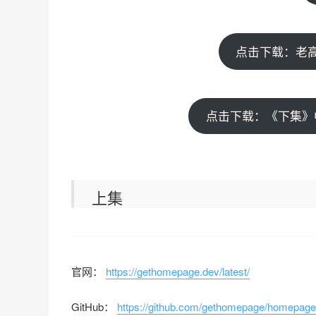
点击下载：老高分
点击下载：《下集》中
上集
官网：
https://gethomepage.dev/latest/
GitHub：
https://github.com/gethomepage/homepage