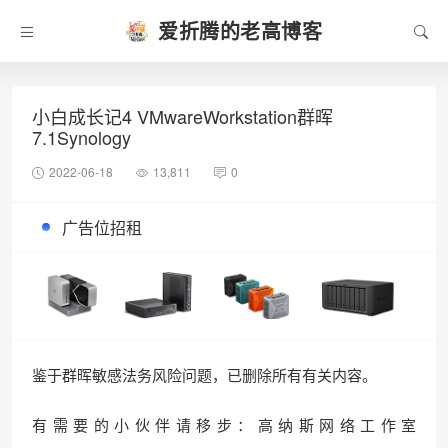
爱折腾的老高博客
小白成长记4 VMwareWorkstation群晖
7.1Synology
2022-06-18
13,811
0
广告位招租
鉴于群晖敏感法务风险问题，已删除所有有关内容。
有需要的小伙伴请移步：高纳斯网络工作室