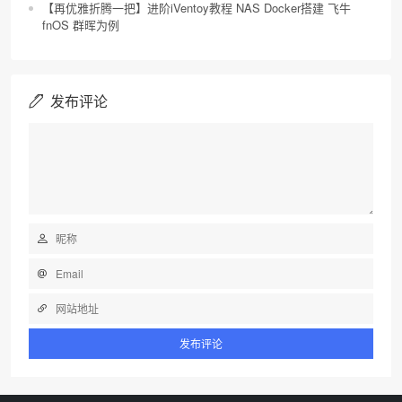
【再优雅折腾一把】进阶iVentoy教程 NAS Docker搭建 飞牛
fnOS 群晖为例
发布评论