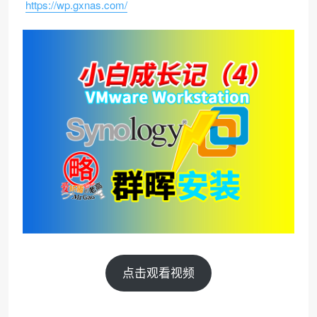
https://wp.gxnas.com/
点击观看视频