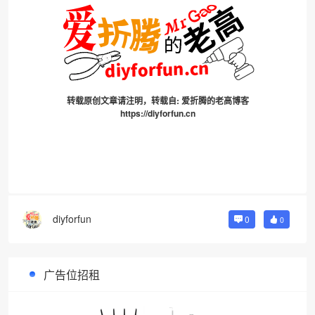
转载原创文章请注明，转载自:
爱折腾的老高博客
https://diyforfun.cn
diyforfun
0
0
广告位招租