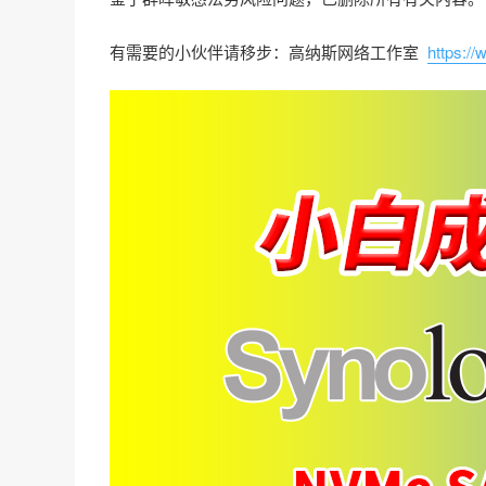
有需要的小伙伴请移步：高纳斯网络工作室
https:/