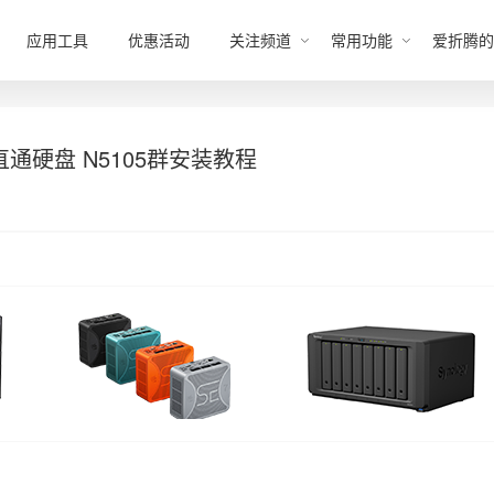
应用工具
优惠活动
关注频道
常用功能
爱折腾的
TA直通硬盘 N5105群安装教程