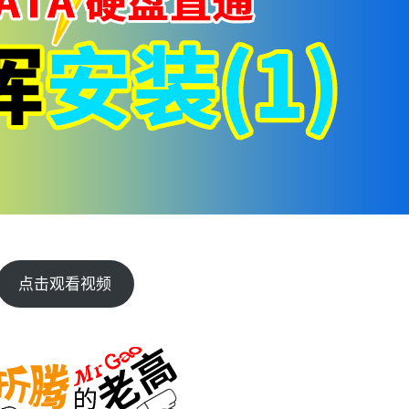
点击观看视频