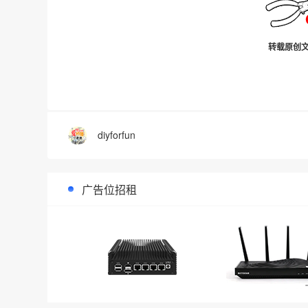
转载原创文
diyforfun
广告位招租