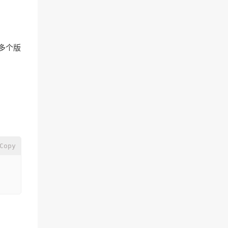
的多个版
Copy