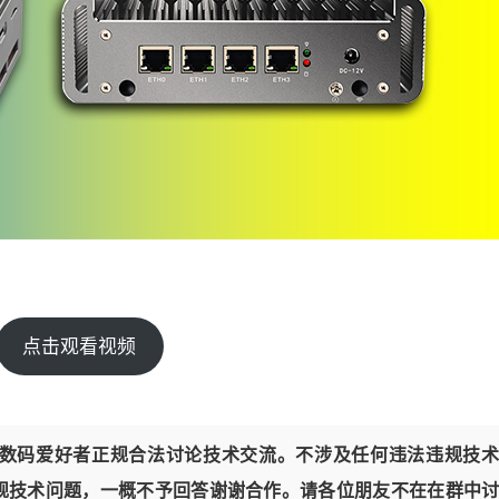
点击观看视频
数码爱好者正规合法讨论技术交流。不涉及任何违法违规技术
规技术问题，一概不予回答谢谢合作。请各位朋友不在在群中