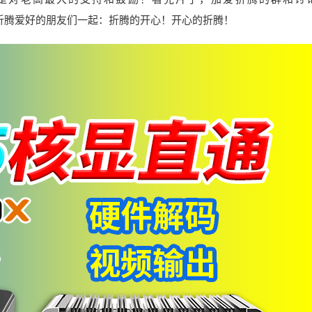
您加入和有着共同折腾爱好的朋友们一起：折腾的开心！开心的折腾！