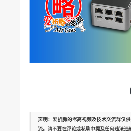
声明：爱折腾的老高视频及技术交流群仅供
流。请不要在评论或私聊中提及任何违法违